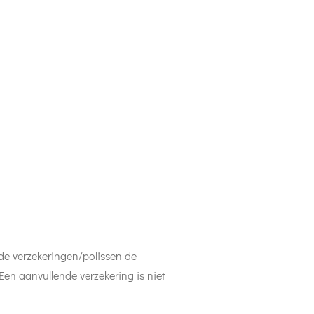
 de verzekeringen/polissen de
Een aanvullende verzekering is niet